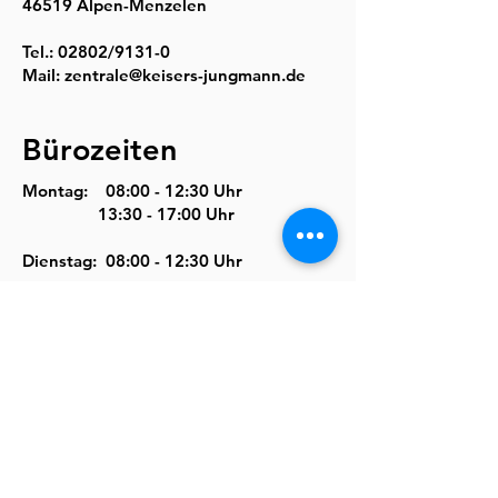
46519 Alpen-Menzelen
Tel.: 02802/9131-0
Mail: zentrale@keisers-jungmann.de
Bürozeiten
Montag: 08:00 - 12:30 Uhr
13:30 - 17:00 Uhr
Dienstag: 08:00 - 12:30 Uhr
Mittwoch & Donnerstag:
08:00 - 12:30 Uhr
13:30 - 17:00 Uhr
Freitag: 08:00 - 12:30 Uhr
Weitere Termine nach Vereinbarung.