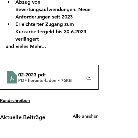
Abzug von 
Bewirtungsaufwendungen: Neue 
Anforderungen seit 2023
Erleichterter Zugang zum 
Kurzarbeitergeld bis 30.6.2023 
verlängert
und vieles Mehr...
02-2023
.pdf
PDF herunterladen • 76KB
Rundschreiben
Alle ansehen
Aktuelle Beiträge