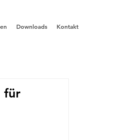
gen
Downloads
Kontakt
 für