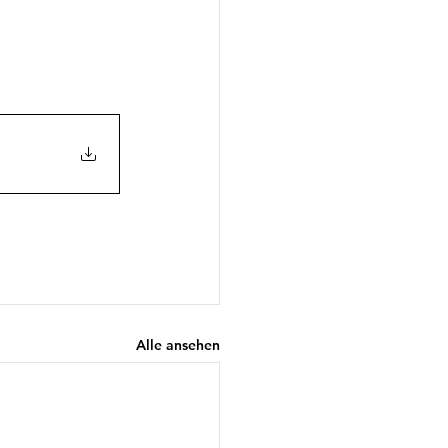
Alle ansehen