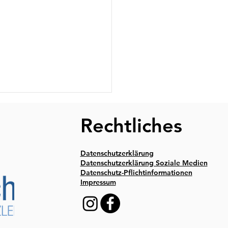
Rechtliches
Datenschutzerklärung
Datenschutzerklärung Soziale Medien
Datenschutz-Pflichtinformationen
Impressum
r Mandanten-
Rundschreiben für Juni 2026